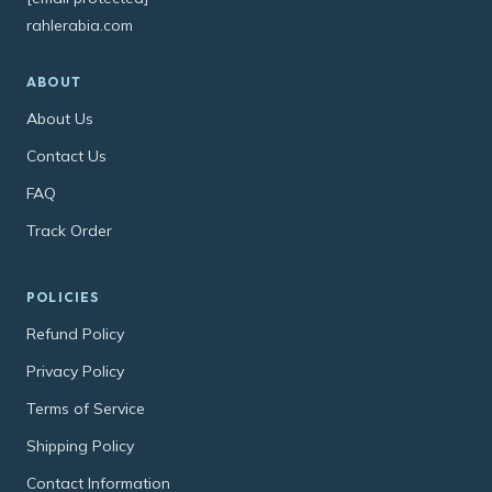
rahlerabia.com
ABOUT
About Us
Contact Us
FAQ
Track Order
POLICIES
Refund Policy
Privacy Policy
Terms of Service
Shipping Policy
Contact Information