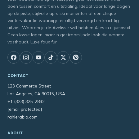
doen tussen comfort en uitstraling. Ideaal voor lange dagen
op de piste, stijlvolle aprs ski momenten of een chique
wintervakantie waarbij je er altijd verzorgd en krachtig
uitziet. Waarom je de Avelisse wilt hebben Alles in n jumpsuit
Geen losse lagen, maar n gestroomlijnde look die warmte
vasthoudt. Luxe faux fur
CONTACT
123 Commerce Street
Los Angeles, CA 90015, USA
+1 (323) 325-2832
[email protected]
rahlerabia.com
ABOUT