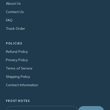
About Us
Contact Us
FAQ
Track Order
POLICIES
Refund Policy
Privacy Policy
Terms of Service
Shipping Policy
Contact Information
FROST NOTES